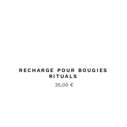
RECHARGE POUR BOUGIES
RITUALS
35,00
€