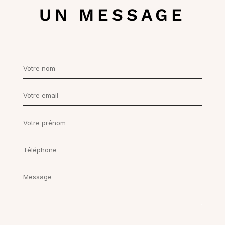
Carole
UN MESSAGE