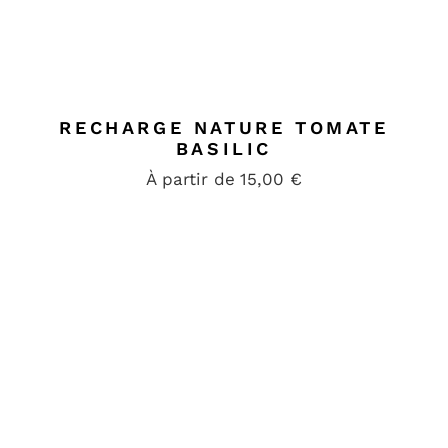
RECHARGE NATURE TOMATE
BASILIC
À partir de
15,00
€