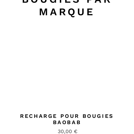
Carole
MARQUE
RECHARGE POUR BOUGIES
BAOBAB
30,00
€