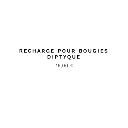
RECHARGE POUR BOUGIES
DIPTYQUE
15,00
€