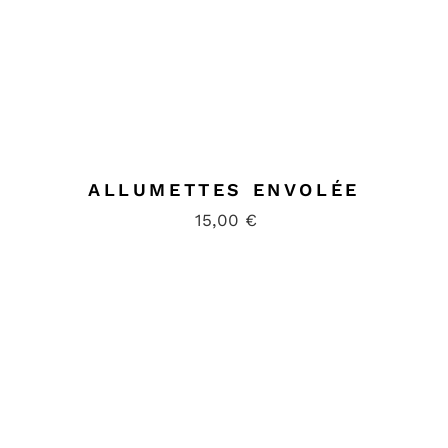
ALLUMETTES ENVOLÉE
15,00
€