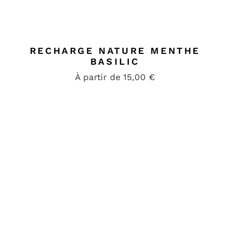
RECHARGE NATURE MENTHE
BASILIC
À partir de
15,00
€