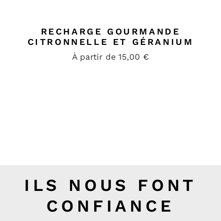
RECHARGE GOURMANDE
CITRONNELLE ET GÉRANIUM
À partir de
15,00
€
Les Bougies de
ILS NOUS FONT
Carole
CONFIANCE