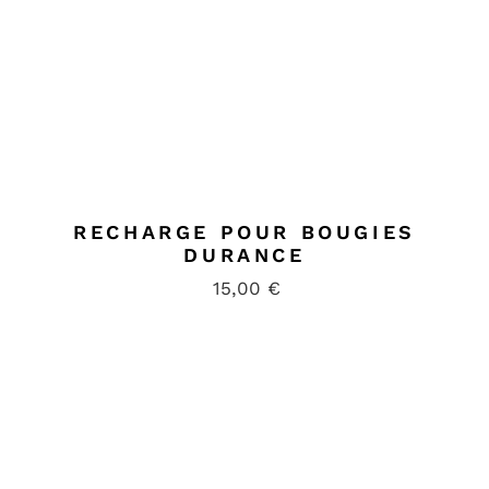
RECHARGE POUR BOUGIES
DURANCE
15,00
€