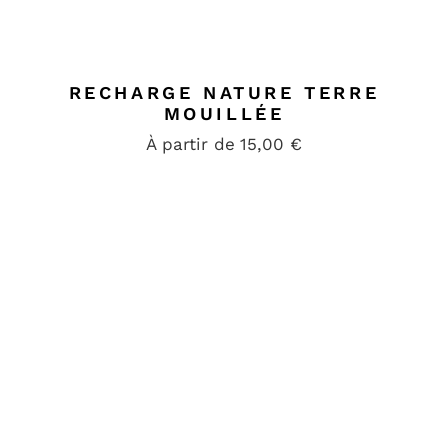
RECHARGE NATURE TERRE
MOUILLÉE
À partir de
15,00
€