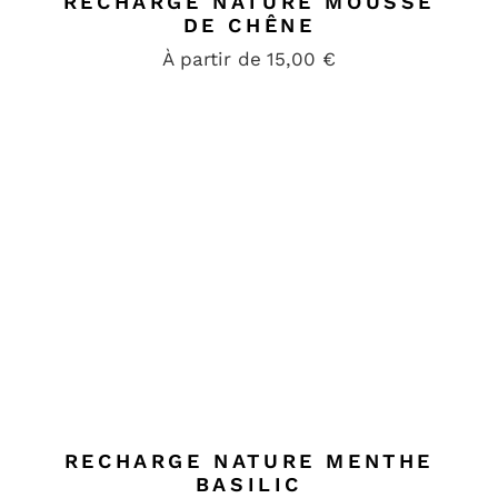
RECHARGE NATURE MOUSSE
DE CHÊNE
À partir de
15,00
€
RECHARGE NATURE MENTHE
BASILIC