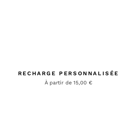
RECHARGE PERSONNALISÉE
À partir de
15,00
€