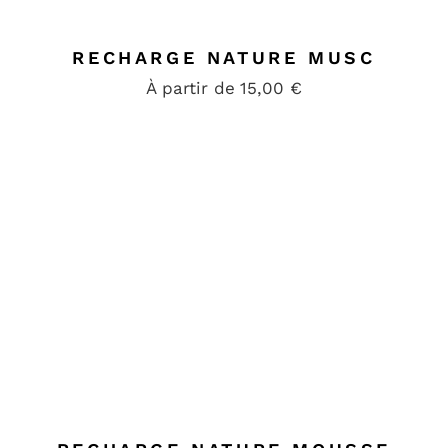
RECHARGE NATURE MUSC
À partir de
15,00
€