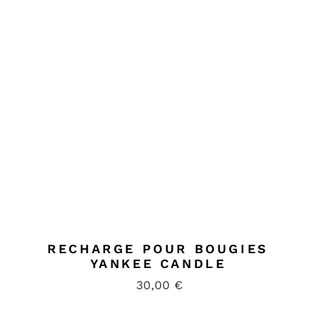
RECHARGE POUR BOUGIES
YANKEE CANDLE
30,00
€