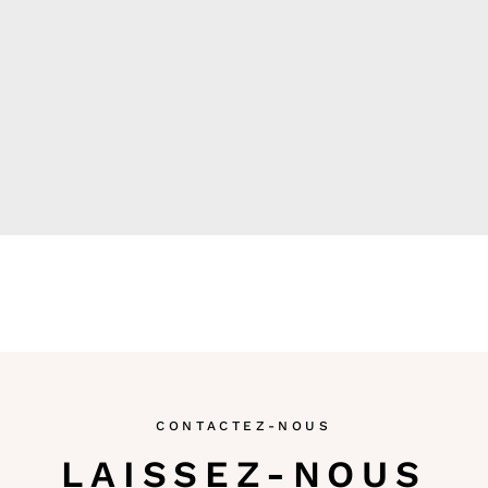
Les Bougies de
CONTACTEZ-NOUS
LAISSEZ-NOUS