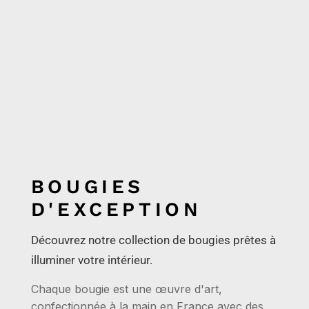
BOUGIES
D'EXCEPTION
Découvrez notre collection de bougies prêtes à
illuminer votre intérieur.
Chaque bougie est une œuvre d'art,
confectionnée à la main en France avec des