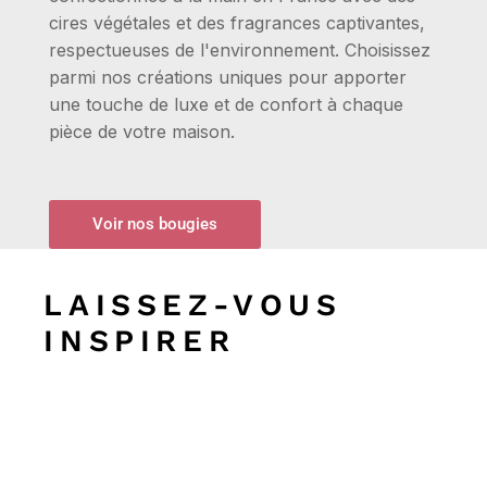
cires végétales et des fragrances captivantes,
respectueuses de l'environnement. Choisissez
parmi nos créations uniques pour apporter
une touche de luxe et de confort à chaque
pièce de votre maison.
Voir nos bougies
LAISSEZ-VOUS
INSPIRER