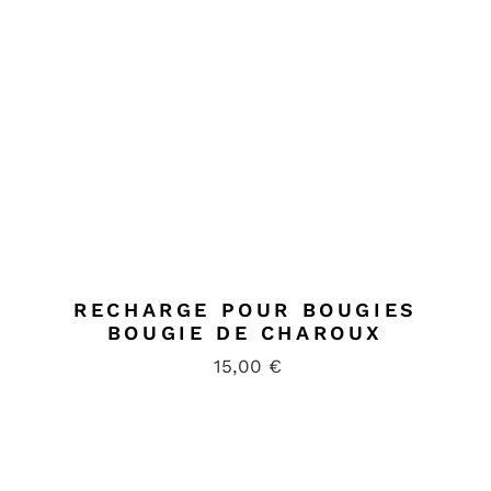
RECHARGE POUR BOUGIES
BOUGIE DE CHAROUX
15,00
€