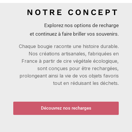
NOTRE CONCEPT
Explorez nos options de recharge
et continuez à faire briller vos souvenirs.
Chaque bougie raconte une histoire durable.
Nos créations artisanales, fabriquées en
France à partir de cire végétale écologique,
sont conçues pour être rechargées,
prolongeant ainsi la vie de vos objets favoris
tout en réduisant les déchets.
Découvrez nos recharges