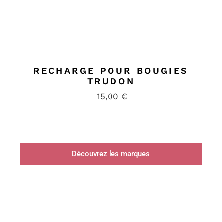
RECHARGE POUR BOUGIES
TRUDON
15,00
€
Découvrez les marques