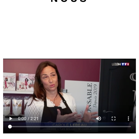
Carole