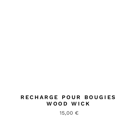
RECHARGE POUR BOUGIES
WOOD WICK
15,00
€