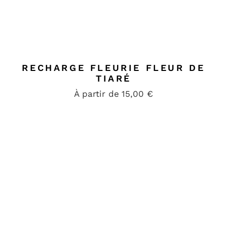
RECHARGE FLEURIE FLEUR DE
TIARÉ
À partir de
15,00
€