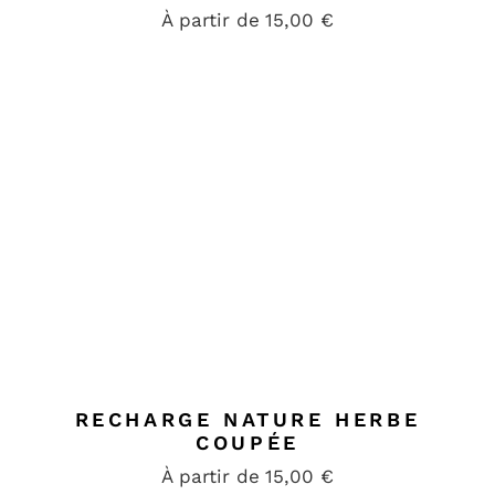
À partir de
15,00
€
RECHARGE NATURE HERBE
COUPÉE
À partir de
15,00
€