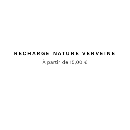
RECHARGE NATURE VERVEINE
À partir de
15,00
€