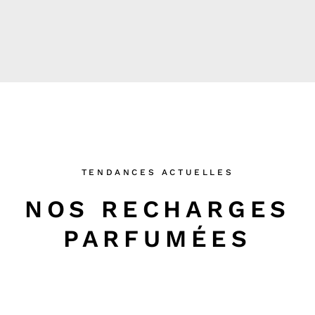
Les Bougies de
TENDANCES ACTUELLES
Carole
NOS RECHARGES
PARFUMÉES