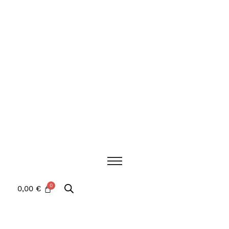
0,00
€