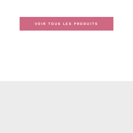
VOIR TOUS LES PRODUITS