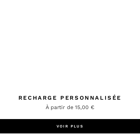
RECHARGE PERSONNALISÉE
À partir de
15,00
€
VOIR PLUS