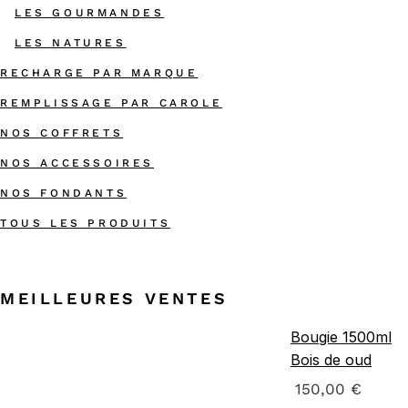
LES GOURMANDES
LES NATURES
RECHARGE PAR MARQUE
REMPLISSAGE PAR CAROLE
NOS COFFRETS
NOS ACCESSOIRES
NOS FONDANTS
TOUS LES PRODUITS
MEILLEURES VENTES
Bougie 1500ml
Bois de oud
150,00
€