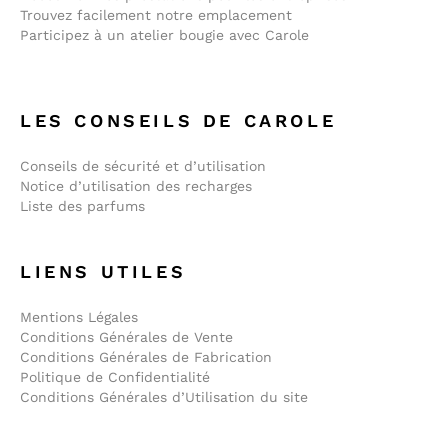
Trouvez facilement notre emplacement
Participez à un atelier bougie avec Carole
LES CONSEILS DE CAROLE
Conseils de sécurité et d’utilisation
Notice d’utilisation des recharges
Liste des parfums
LIENS UTILES
Mentions Légales
Conditions Générales de Vente
Conditions Générales de Fabrication
Politique de Confidentialité
Conditions Générales d’Utilisation du site