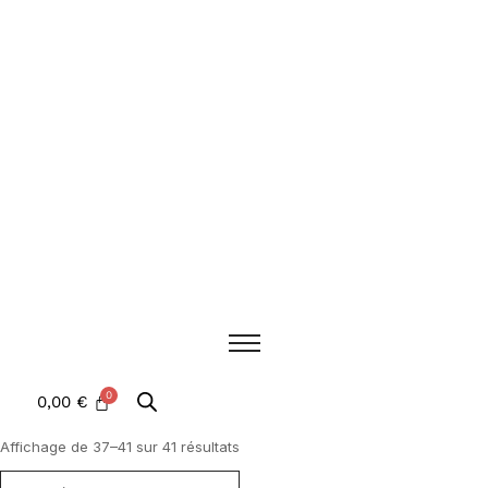
0,00
€
Affichage de 37–41 sur 41 résultats