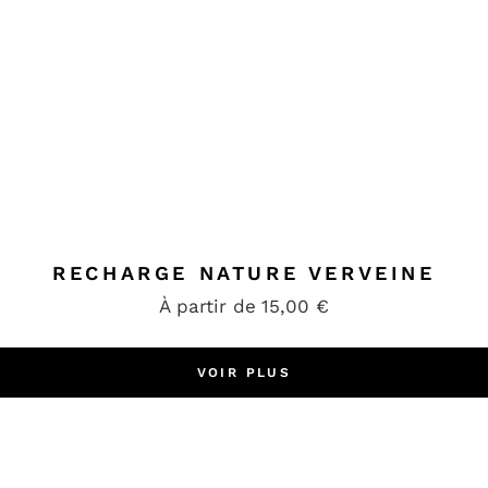
RECHARGE NATURE VERVEINE
À partir de
15,00
€
VOIR PLUS