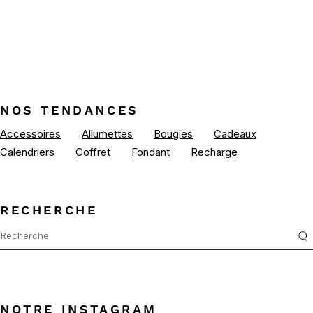
NOS TENDANCES
Accessoires
Allumettes
Bougies
Cadeaux
Calendriers
Coffret
Fondant
Recharge
RECHERCHE
NOTRE INSTAGRAM