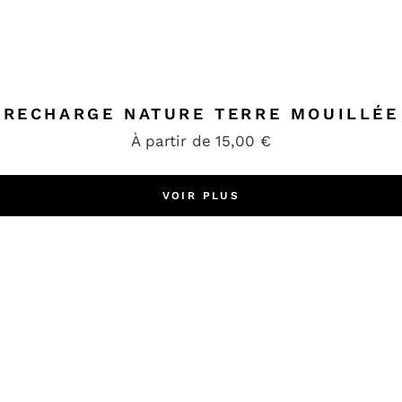
RECHARGE NATURE TERRE MOUILLÉE
À partir de
15,00
€
VOIR PLUS