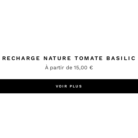
RECHARGE NATURE TOMATE BASILIC
À partir de
15,00
€
VOIR PLUS