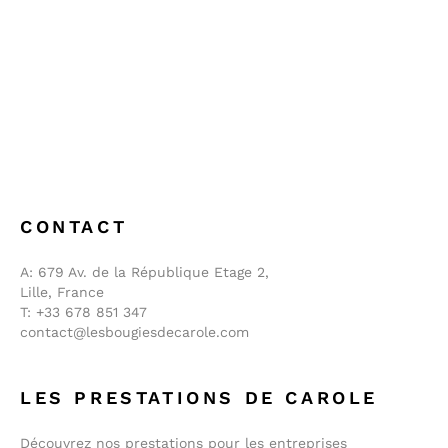
CONTACT
A:
679 Av. de la République Etage 2,
Lille, France
T:
+33 678 851 347
contact@lesbougiesdecarole.com
LES PRESTATIONS DE CAROLE
Découvrez nos prestations pour les entreprises