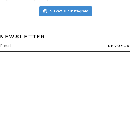
Suivez sur Instagram
NEWSLETTER
ENVOYER