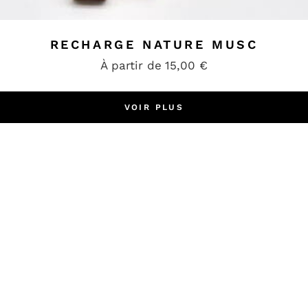
RECHARGE NATURE MUSC
À partir de
15,00
€
VOIR PLUS