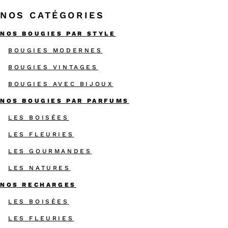
NOS CATÉGORIES
NOS BOUGIES PAR STYLE
BOUGIES MODERNES
BOUGIES VINTAGES
BOUGIES AVEC BIJOUX
NOS BOUGIES PAR PARFUMS
LES BOISÉES
LES FLEURIES
LES GOURMANDES
LES NATURES
NOS RECHARGES
LES BOISÉES
LES FLEURIES