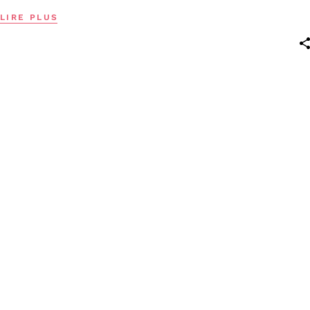
LIRE PLUS