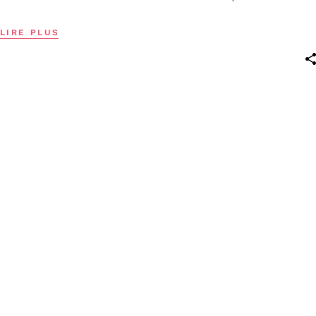
LIRE PLUS