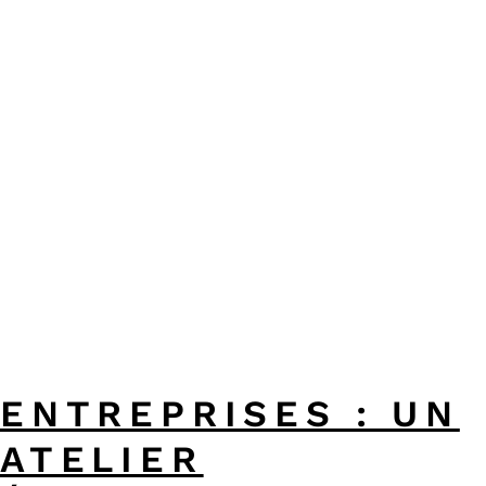
ENTREPRISES : UN
ATELIER