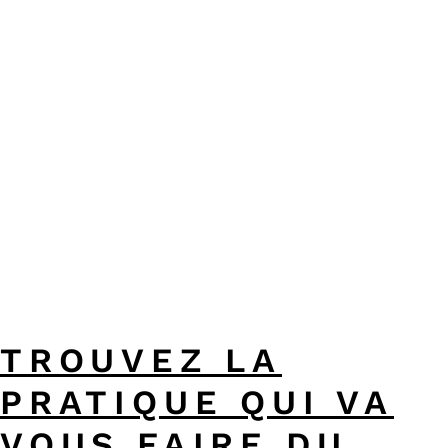
TROUVEZ LA
PRATIQUE QUI VA
VOUS FAIRE DU