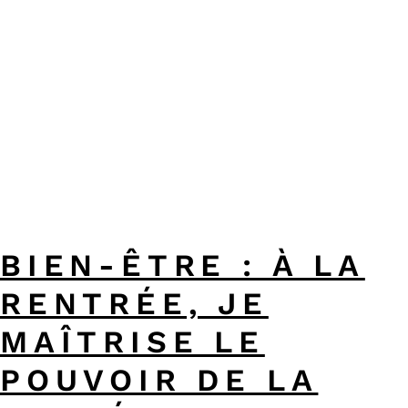
BIEN-ÊTRE : À LA
RENTRÉE, JE
MAÎTRISE LE
POUVOIR DE LA