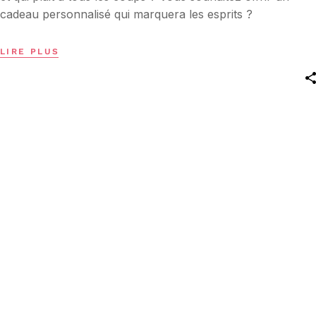
cadeau personnalisé qui marquera les esprits ?
LIRE PLUS