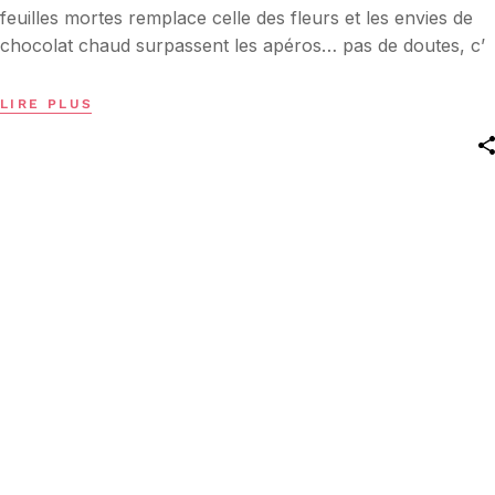
feuilles mortes remplace celle des fleurs et les envies de
chocolat chaud surpassent les apéros… pas de doutes, c’
LIRE PLUS