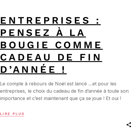
ENTREPRISES :
PENSEZ À LA
BOUGIE COMME
CADEAU DE FIN
D’ANNÉE !
Le compte à rebours de Noël est lancé …et pour les
entreprises, le choix du cadeau de fin d’année à toute son
importance et c’est maintenant que ça se joue ! Et oui !
LIRE PLUS