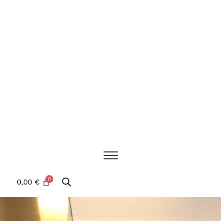
0,00
€