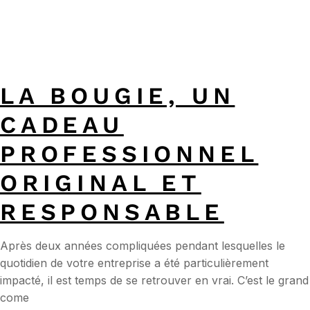
LA BOUGIE, UN
CADEAU
PROFESSIONNEL
ORIGINAL ET
RESPONSABLE
Après deux années compliquées pendant lesquelles le
quotidien de votre entreprise a été particulièrement
impacté, il est temps de se retrouver en vrai. C’est le grand
come