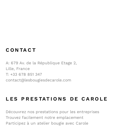
CONTACT
A:
679 Av. de la République Etage 2,
Lille, France
T:
+33 678 851 347
contact@lesbougiesdecarole.com
LES PRESTATIONS DE CAROLE
Découvrez nos prestations pour les entreprises
Trouvez facilement notre emplacement
Participez à un atelier bougie avec Carole