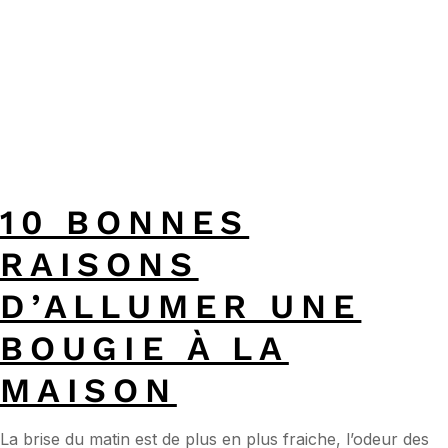
10 BONNES
RAISONS
D’ALLUMER UNE
BOUGIE À LA
MAISON
La brise du matin est de plus en plus fraiche, l’odeur des