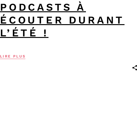
PODCASTS À
ÉCOUTER DURANT
L’ÉTÉ !
LIRE PLUS