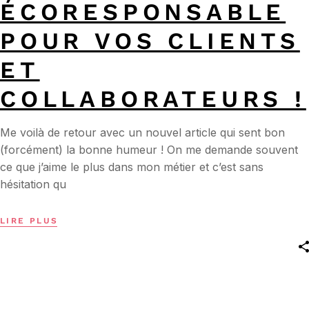
ÉCORESPONSABLE
POUR VOS CLIENTS
ET
COLLABORATEURS !
Me voilà de retour avec un nouvel article qui sent bon
(forcément) la bonne humeur ! On me demande souvent
ce que j’aime le plus dans mon métier et c’est sans
hésitation qu
LIRE PLUS