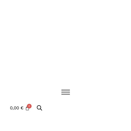
0,00
€