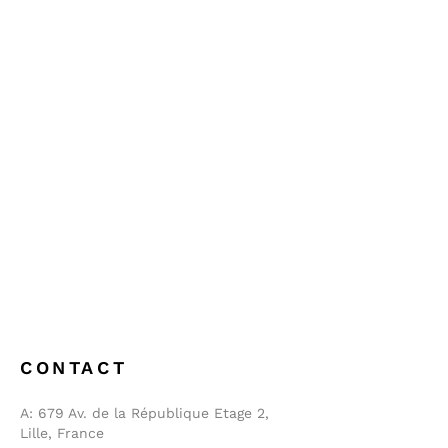
CONTACT
A:
679 Av. de la République Etage 2,
Lille, France