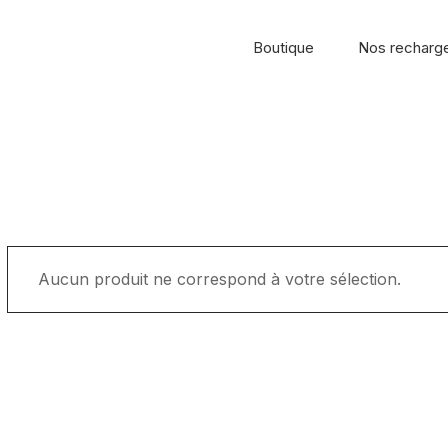
Boutique
Nos recharg
Aucun produit ne correspond à votre sélection.