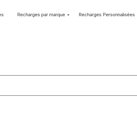
es
Recharges par marque
Recharges Personnalisées