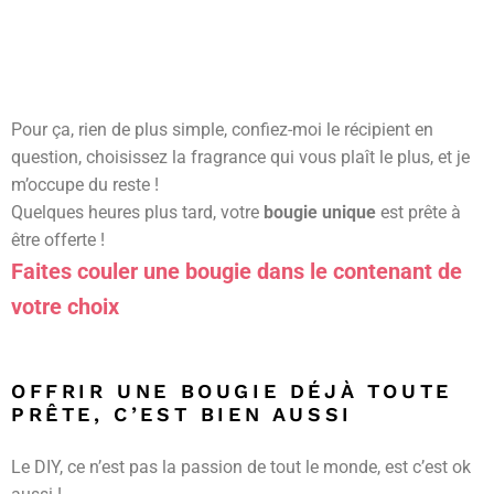
Pour ça, rien de plus simple, confiez-moi le récipient en
question, choisissez la fragrance qui vous plaît le plus, et je
m’occupe du reste !
Quelques heures plus tard, votre
bougie unique
est prête à
être offerte !
Faites couler une bougie dans le contenant de
votre choix
OFFRIR UNE BOUGIE DÉJÀ TOUTE
PRÊTE, C’EST BIEN AUSSI
Le DIY, ce n’est pas la passion de tout le monde, est c’est ok