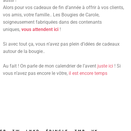
aussi !
Alors pour vos cadeaux de fin d’année à offrir à vos clients,
vos amis, votre famille.. Les Bougies de Carole,
soigneusement fabriquées dans des contenants
uniques,
vous attendent ici
!
Si avec tout ça, vous n’avez pas plein d’idées de cadeaux
autour de la bougie..
Au fait ! On parle de mon calendrier de l’avent
juste ici
! Si
vous n’avez pas encore le vôtre,
il est encore temps