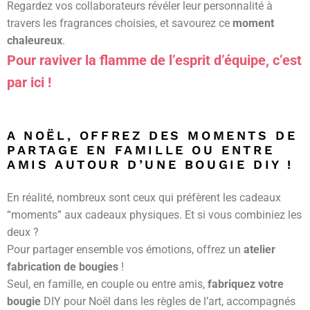
Regardez vos collaborateurs révéler leur personnalité à
travers les fragrances choisies, et savourez ce
moment
chaleureux
.
Pour raviver la flamme de l’esprit d’équipe, c’est
par ici !
A NOËL, OFFREZ DES MOMENTS DE
PARTAGE EN FAMILLE OU ENTRE
AMIS AUTOUR D’UNE BOUGIE DIY !
En réalité, nombreux sont ceux qui préfèrent les cadeaux
“moments” aux cadeaux physiques. Et si vous combiniez les
deux ?
Pour partager ensemble vos émotions, offrez un
atelier
fabrication de bougies
!
Seul, en famille, en couple ou entre amis,
fabriquez votre
bougie
DIY pour Noël dans les règles de l’art, accompagnés