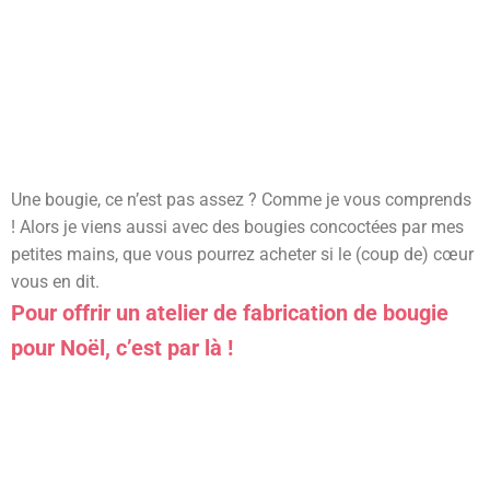
Une bougie, ce n’est pas assez ? Comme je vous comprends
! Alors je viens aussi avec des bougies concoctées par mes
petites mains, que vous pourrez acheter si le (coup de) cœur
vous en dit.
Pour offrir un atelier de fabrication de bougie
pour Noël, c’est par là !