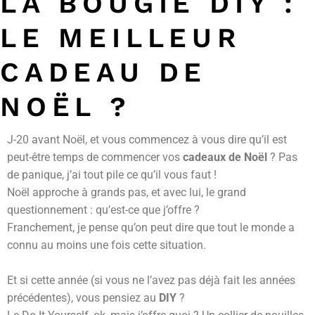
LA BOUGIE DIY :
LE MEILLEUR
CADEAU DE
NOËL ?
J-20 avant Noël, et vous commencez à vous dire qu’il est
peut-être temps de commencer vos
cadeaux de Noël
? Pas
de panique, j’ai tout pile ce qu’il vous faut !
Noël approche à grands pas, et avec lui, le grand
questionnement : qu’est-ce que j’offre ?
Franchement, je pense qu’on peut dire que tout le monde a
connu au moins une fois cette situation.
Et si cette année (si vous ne l’avez pas déjà fait les années
précédentes), vous pensiez au
DIY
?