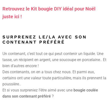
Retrouvez le Kit bougie DIY idéal pour Noël
juste ici !
SURPRENEZ LE/LA AVEC SON
CONTENANT PRÉFÉRÉ
Un contenant, c’est tout ce qui peut contenir un liquide. Une
tasse, un récipient en argent, une soucoupe en porcelaine.. Et
bien d’autres encore !
Des contenants, on en a tous chez nous. Et parmi eux,
certains ont une valeur toute particulière, mais ils prennent la
poussière..
Et si vous surpreniez l’être aimé avec une
bougie coulée
dans son contenant préféré
?