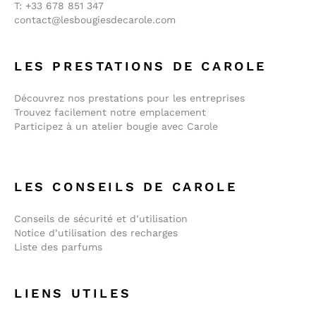
T:
+33 678 851 347
contact@lesbougiesdecarole.com
LES PRESTATIONS DE CAROLE
Découvrez nos prestations pour les entreprises
Trouvez facilement notre emplacement
Participez à un atelier bougie avec Carole
LES CONSEILS DE CAROLE
Conseils de sécurité et d’utilisation
Notice d’utilisation des recharges
Liste des parfums
LIENS UTILES