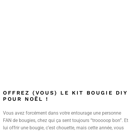
OFFREZ (VOUS) LE KIT BOUGIE DIY
POUR NOËL !
Vous avez forcément dans votre entourage une personne
FAN de bougies, chez qui ça sent toujours “trooooop bon”. Et
lui offrir une bougie, c’est chouette, mais cette année, vous