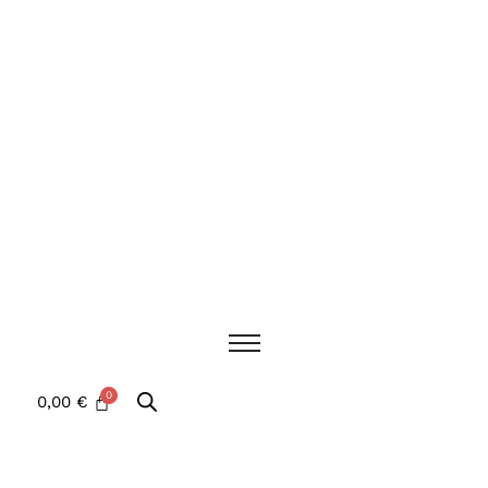
0,00
€