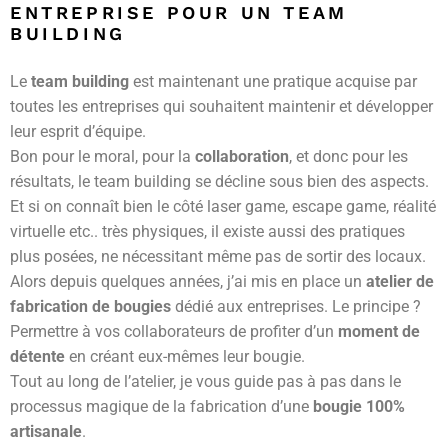
ENTREPRISE POUR UN TEAM
BUILDING
Le
team building
est maintenant une pratique acquise par
toutes les entreprises qui souhaitent maintenir et développer
leur esprit d’équipe.
Bon pour le moral, pour la
collaboration
, et donc pour les
résultats, le team building se décline sous bien des aspects.
Et si on connaît bien le côté laser game, escape game, réalité
virtuelle etc.. très physiques, il existe aussi des pratiques
plus posées, ne nécessitant même pas de sortir des locaux.
Alors depuis quelques années, j’ai mis en place un
atelier de
fabrication de bougies
dédié aux entreprises. Le principe ?
Permettre à vos collaborateurs de profiter d’un
moment de
détente
en créant eux-mêmes leur bougie.
Tout au long de l’atelier, je vous guide pas à pas dans le
processus magique de la fabrication d’une
bougie 100%
artisanale
.