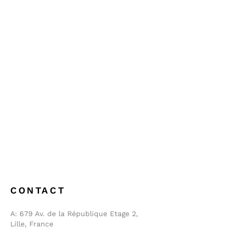
CONTACT
A:
679 Av. de la République Etage 2,
Lille, France