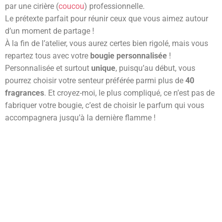
par une cirière (
coucou
) professionnelle.
Le prétexte parfait pour réunir ceux que vous aimez autour
d’un moment de partage !
À la fin de l’atelier, vous aurez certes bien rigolé, mais vous
repartez tous avec votre
bougie personnalisée
!
Personnalisée et surtout
unique
, puisqu’au début, vous
pourrez choisir votre senteur préférée parmi plus de
40
fragrances
. Et croyez-moi, le plus compliqué, ce n’est pas de
fabriquer votre bougie, c’est de choisir le parfum qui vous
accompagnera jusqu’à la dernière flamme !