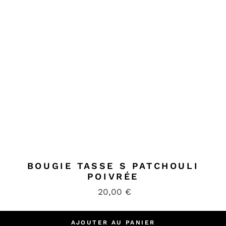
BOUGIE TASSE S PATCHOULI
POIVRÉE
20,00
€
AJOUTER AU PANIER