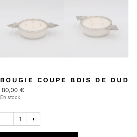
BOUGIE COUPE BOIS DE OUD
80,00
€
En stock
-
+