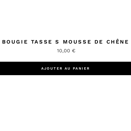
BOUGIE TASSE S MOUSSE DE CHÊNE
10,00
€
AJOUTER AU PANIER