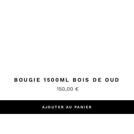
BOUGIE 1500ML BOIS DE OUD
150,00
€
AJOUTER AU PANIER