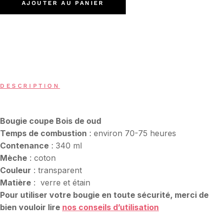
AJOUTER AU PANIER
DESCRIPTION
Bougie coupe Bois de oud
Temps de combustion
: environ 70-75 heures
Contenance
: 340 ml
Mèche
: coton
Couleur
: transparent
Matière
: verre et étain
Pour utiliser votre bougie en toute sécurité, merci de
bien vouloir lire
nos conseils d’utilisation