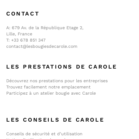
CONTACT
A:
679 Av. de la République Etage 2,
Lille, France
T:
+33 678 851 347
contact@lesbougiesdecarole.com
LES PRESTATIONS DE CAROLE
Découvrez nos prestations pour les entreprises
Trouvez facilement notre emplacement
Participez à un atelier bougie avec Carole
LES CONSEILS DE CAROLE
Conseils de sécurité et d’utilisation