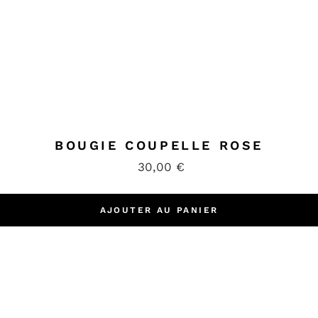
BOUGIE COUPELLE ROSE
30,00
€
AJOUTER AU PANIER