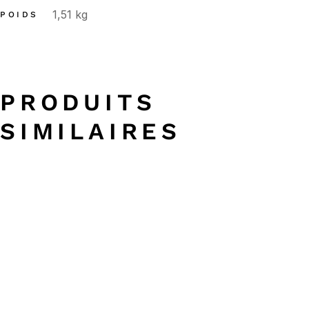
1,51 kg
POIDS
PRODUITS
SIMILAIRES