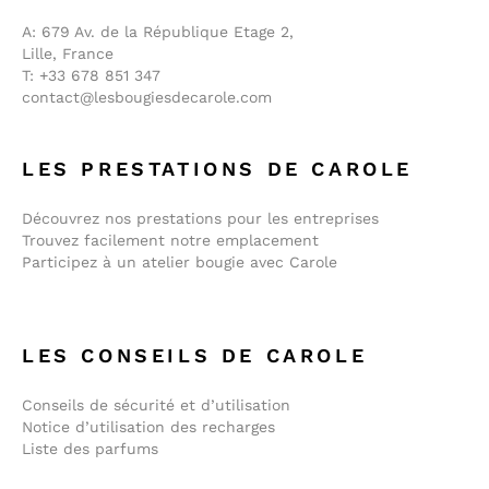
A:
679 Av. de la République Etage 2,
Lille, France
T:
+33 678 851 347
contact@lesbougiesdecarole.com
LES PRESTATIONS DE CAROLE
Découvrez nos prestations pour les entreprises
Trouvez facilement notre emplacement
Participez à un atelier bougie avec Carole
LES CONSEILS DE CAROLE
Conseils de sécurité et d’utilisation
Notice d’utilisation des recharges
Liste des parfums