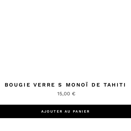
BOUGIE VERRE S MONOÏ DE TAHITI
15,00
€
AJOUTER AU PANIER