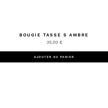
BOUGIE TASSE S AMBRE
25,00
€
AJOUTER AU PANIER