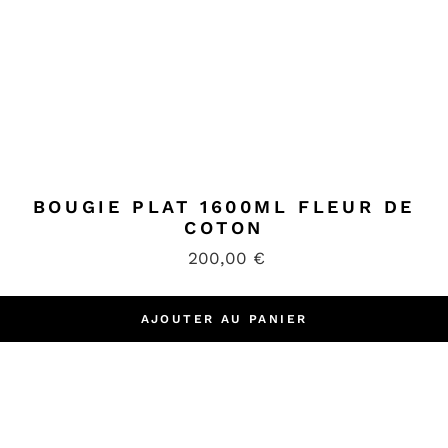
BOUGIE PLAT 1600ML FLEUR DE
COTON
200,00
€
AJOUTER AU PANIER