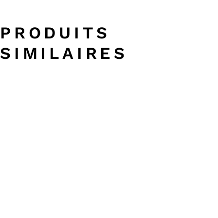
PRODUITS
SIMILAIRES