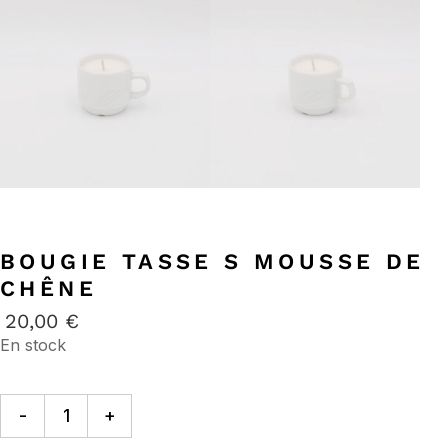
BOUGIE TASSE S MOUSSE DE
CHÊNE
20,00
€
En stock
-
+