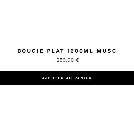
BOUGIE PLAT 1600ML MUSC
250,00
€
AJOUTER AU PANIER