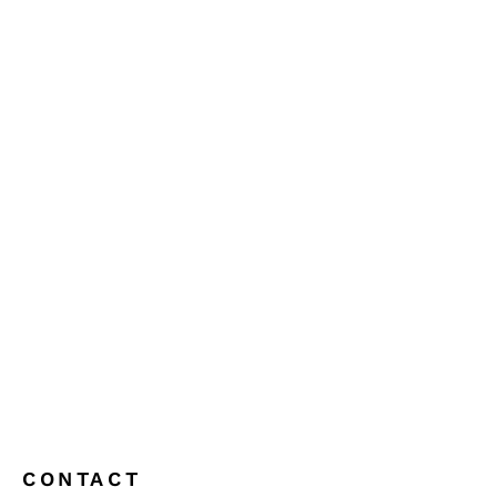
CONTACT