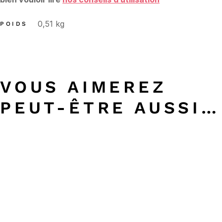
0,51 kg
POIDS
VOUS AIMEREZ
PEUT-ÊTRE AUSSI…