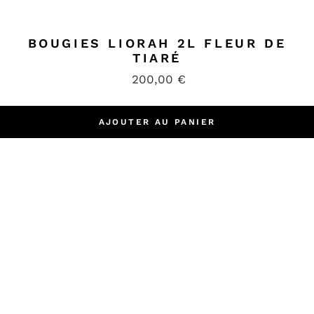
BOUGIES LIORAH 2L FLEUR DE
TIARÉ
200,00
€
AJOUTER AU PANIER