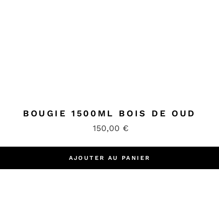
BOUGIE 1500ML BOIS DE OUD
150,00
€
AJOUTER AU PANIER