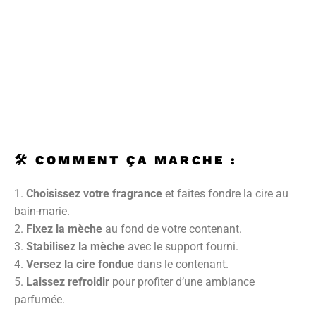
🛠️
COMMENT ÇA MARCHE :
Choisissez votre fragrance
et faites fondre la cire au
bain-marie.
Fixez la mèche
au fond de votre contenant.
Stabilisez la mèche
avec le support fourni.
Versez la cire fondue
dans le contenant.
Laissez refroidir
pour profiter d’une ambiance
parfumée.