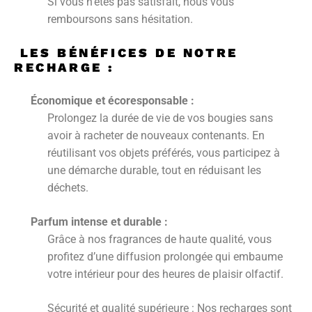
Si vous n’êtes pas satisfait, nous vous
remboursons sans hésitation.
LES BÉNÉFICES DE NOTRE
RECHARGE :
Économique et écoresponsable :
Prolongez la durée de vie de vos bougies sans
avoir à racheter de nouveaux contenants. En
réutilisant vos objets préférés, vous participez à
une démarche durable, tout en réduisant les
déchets.
Parfum intense et durable :
Grâce à nos fragrances de haute qualité, vous
profitez d’une diffusion prolongée qui embaume
votre intérieur pour des heures de plaisir olfactif.
Sécurité et qualité supérieure : Nos recharges sont