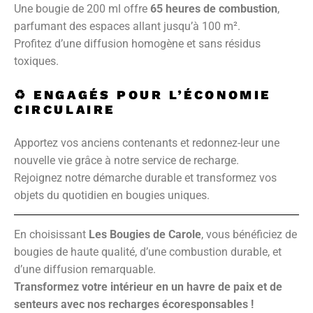
Une bougie de 200 ml offre
65 heures de combustion
,
parfumant des espaces allant jusqu’à 100 m².
Profitez d’une diffusion homogène et sans résidus
toxiques.
♻️
ENGAGÉS POUR L’ÉCONOMIE
CIRCULAIRE
Apportez vos anciens contenants et redonnez-leur une
nouvelle vie grâce à notre service de recharge.
Rejoignez notre démarche durable et transformez vos
objets du quotidien en bougies uniques.
En choisissant
Les Bougies de Carole
, vous bénéficiez de
bougies de haute qualité, d’une combustion durable, et
d’une diffusion remarquable.
Transformez votre intérieur en un havre de paix et de
senteurs avec nos recharges écoresponsables !