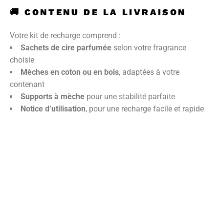
🚚
CONTENU DE LA LIVRAISON
Votre kit de recharge comprend :
Sachets de cire parfumée
selon votre fragrance
choisie
Mèches en coton ou en bois
, adaptées à votre
contenant
Supports à mèche
pour une stabilité parfaite
Notice d’utilisation
, pour une recharge facile et rapide