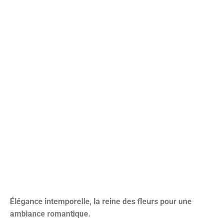
Élégance intemporelle, la reine des fleurs pour une
ambiance romantique.