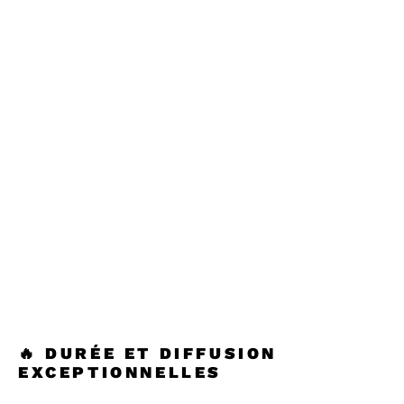
🔥
DURÉE ET DIFFUSION
EXCEPTIONNELLES