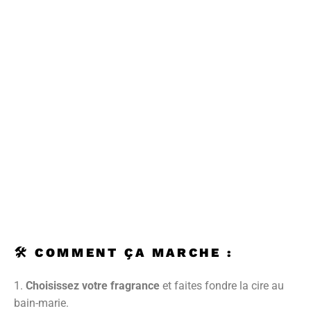
🛠️
COMMENT ÇA MARCHE :
Choisissez votre fragrance
et faites fondre la cire au
bain-marie.