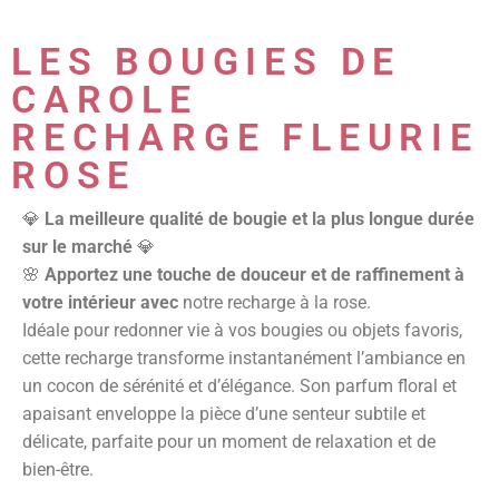
LES BOUGIES DE
CAROLE
RECHARGE FLEURIE
ROSE
💎
La meilleure qualité de bougie et la plus longue durée
sur le marché
💎
🌸
Apportez une touche de douceur et de raffinement à
votre intérieur avec
notre recharge à la rose.
Idéale pour redonner vie à vos bougies ou objets favoris,
cette recharge transforme instantanément l’ambiance en
un cocon de sérénité et d’élégance. Son parfum floral et
apaisant enveloppe la pièce d’une senteur subtile et
délicate, parfaite pour un moment de relaxation et de
bien-être.