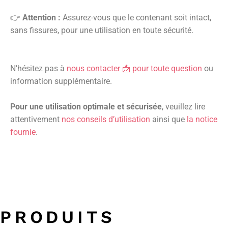
👉
Attention :
Assurez-vous que le contenant soit intact,
sans fissures, pour une utilisation en toute sécurité.
N’hésitez pas à
nous contacter 📩 pour toute question
ou
information supplémentaire.
Pour une utilisation optimale et sécurisée
, veuillez lire
attentivement
nos conseils d’utilisation
ainsi que
la notice
fournie
.
PRODUITS