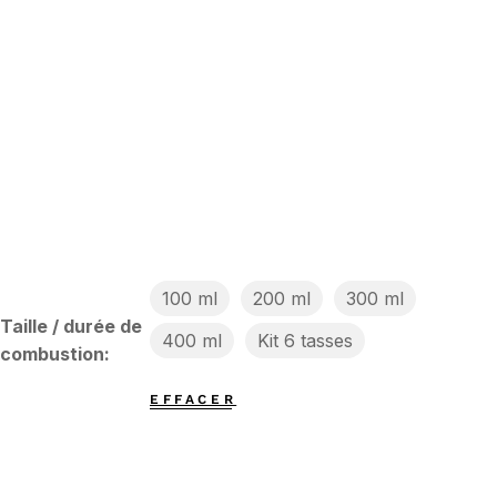
100 ml
200 ml
300 ml
Taille / durée de
400 ml
Kit 6 tasses
combustion
EFFACER