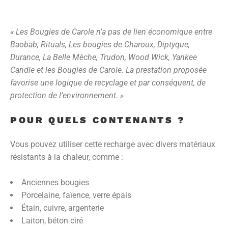
« Les Bougies de Carole n’a pas de lien économique entre
Baobab, Rituals, Les bougies de Charoux, Diptyque,
Durance, La Belle Mèche, Trudon, Wood Wick, Yankee
Candle et les Bougies de Carole. La prestation proposée
favorise une logique de recyclage et par conséquent, de
protection de l’environnement. »
POUR QUELS CONTENANTS ?
Vous pouvez utiliser cette recharge avec divers matériaux
résistants à la chaleur, comme :
Anciennes bougies
Porcelaine, faïence, verre épais
Étain, cuivre, argenterie
Laiton, béton ciré