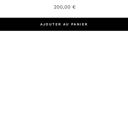
200,00
€
AJOUTER AU PANIER