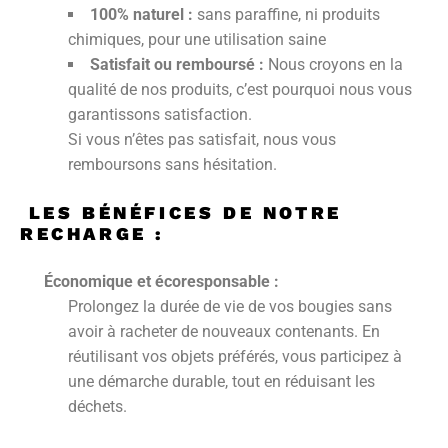
100% naturel :
sans paraffine, ni produits
chimiques, pour une utilisation saine
Satisfait ou remboursé :
Nous croyons en la
qualité de nos produits, c’est pourquoi nous vous
garantissons satisfaction.
Si vous n’êtes pas satisfait, nous vous
remboursons sans hésitation.
LES BÉNÉFICES DE NOTRE
RECHARGE :
Économique et écoresponsable :
Prolongez la durée de vie de vos bougies sans
avoir à racheter de nouveaux contenants. En
réutilisant vos objets préférés, vous participez à
une démarche durable, tout en réduisant les
déchets.