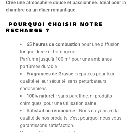
Crée une atmosphère douce et passionnée. Idéal pour la
chambre ou un dîner romantique.
POURQUOI CHOISIR NOTRE
RECHARGE ?
65 heures de combustion
pour une diffusion
longue durée et homogène
Parfume jusqu’à 100 m² pour une ambiance
parfumée durable
Fragrances de Grasse :
réputées pour leur
qualité et leur sécurité, sans perturbateurs
endocriniens
100% naturel :
sans paraffine, ni produits
chimiques, pour une utilisation saine
Satisfait ou remboursé :
Nous croyons en la
qualité de nos produits, c’est pourquoi nous vous
garantissons satisfaction.