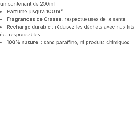
un contenant de 200ml
Parfume jusqu’à
100 m²
Fragrances de Grasse
, respectueuses de la santé
Recharge durable
: réduisez les déchets avec nos kits
écoresponsables
100% naturel
: sans paraffine, ni produits chimiques