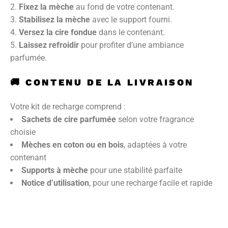
Fixez la mèche
au fond de votre contenant.
Stabilisez la mèche
avec le support fourni.
Versez la cire fondue
dans le contenant.
Laissez refroidir
pour profiter d’une ambiance
parfumée.
🚚
CONTENU DE LA LIVRAISON
Votre kit de recharge comprend :
Sachets de cire parfumée
selon votre fragrance
choisie
Mèches en coton ou en bois
, adaptées à votre
contenant
Supports à mèche
pour une stabilité parfaite
Notice d’utilisation
, pour une recharge facile et rapide