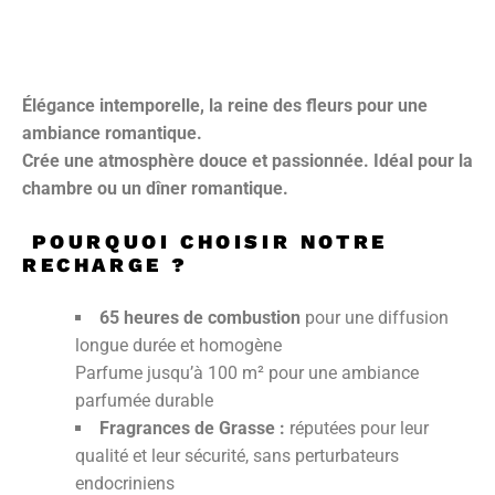
Élégance intemporelle, la reine des fleurs pour une
ambiance romantique.
Crée une atmosphère douce et passionnée. Idéal pour la
chambre ou un dîner romantique.
POURQUOI CHOISIR NOTRE
RECHARGE ?
65 heures de combustion
pour une diffusion
longue durée et homogène
Parfume jusqu’à 100 m² pour une ambiance
parfumée durable
Fragrances de Grasse :
réputées pour leur
qualité et leur sécurité, sans perturbateurs
endocriniens