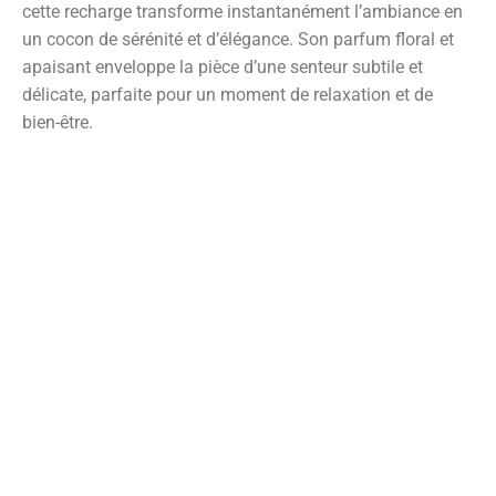
cette recharge transforme instantanément l’ambiance en
un cocon de sérénité et d’élégance. Son parfum floral et
apaisant enveloppe la pièce d’une senteur subtile et
délicate, parfaite pour un moment de relaxation et de
bien-être.