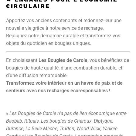
CIRCULAIRE
Apportez vos anciens contenants et redonnez-leur une
nouvelle vie grâce à notre service de recharge.
Rejoignez notre démarche durable et transformez vos
objets du quotidien en bougies uniques.
En choisissant
Les Bougies de Carole
, vous bénéficiez de
bougies de haute qualité, d’une combustion durable, et
d’une diffusion remarquable.
Transformez votre intérieur en un havre de paix et de
senteurs avec nos recharges écoresponsables !
« Les Bougies de Carole n’a pas de lien économique entre
Baobab, Rituals, Les bougies de Charoux, Diptyque,
Durance, La Belle Mèche, Trudon, Wood Wick, Yankee