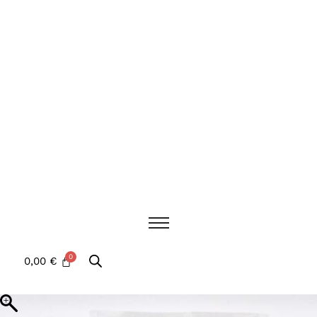
0,00
€