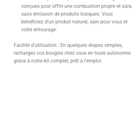
conçues pour offrir une combustion propre et sûre,
sans émission de produits toxiques. Vous
bénéficiez d’un produit naturel, sain pour vous et
votre entourage.
Facilité d’utilisation : En quelques étapes simples,
rechargez vos bougies chez vous en toute autonomie
grâce à notre kit complet, prêt à l’emploi.