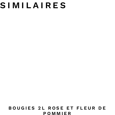
SIMILAIRES
BOUGIES 2L ROSE ET FLEUR DE
POMMIER