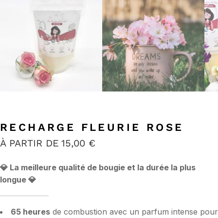
RECHARGE FLEURIE ROSE
À PARTIR DE
15,00
€
💎
La meilleure qualité de bougie et la durée la plus
longue
💎
65 heures
de combustion avec un parfum intense pour