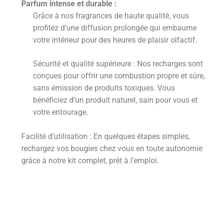
Parfum intense et durable :
Grâce à nos fragrances de haute qualité, vous
profitez d’une diffusion prolongée qui embaume
votre intérieur pour des heures de plaisir olfactif.
Sécurité et qualité supérieure : Nos recharges sont
conçues pour offrir une combustion propre et sûre,
sans émission de produits toxiques. Vous
bénéficiez d’un produit naturel, sain pour vous et
votre entourage.
Facilité d’utilisation : En quelques étapes simples,
rechargez vos bougies chez vous en toute autonomie
grâce à notre kit complet, prêt à l’emploi.