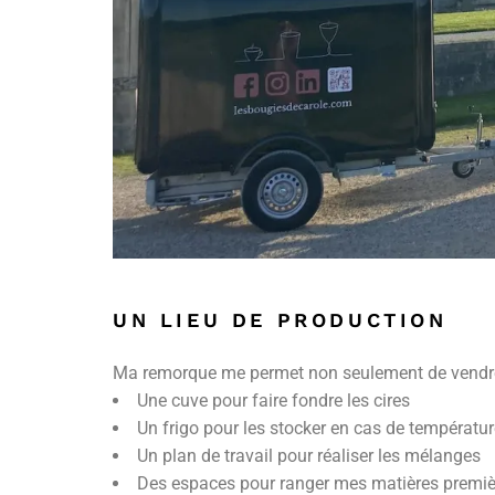
UN LIEU DE PRODUCTION
Ma remorque me permet non seulement de vendre, m
Une cuve pour faire fondre les cires
Un frigo pour les stocker en cas de températur
Un plan de travail pour réaliser les mélanges
Des espaces pour ranger mes matières premi