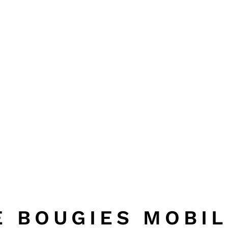
E BOUGIES MOBIL