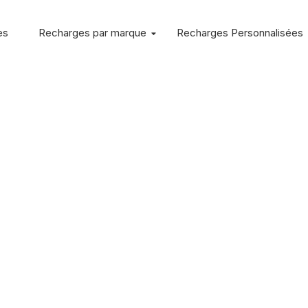
es
Recharges par marque
Recharges Personnalisées