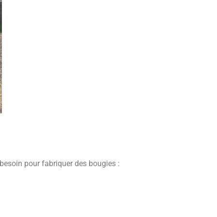
besoin pour fabriquer des bougies :