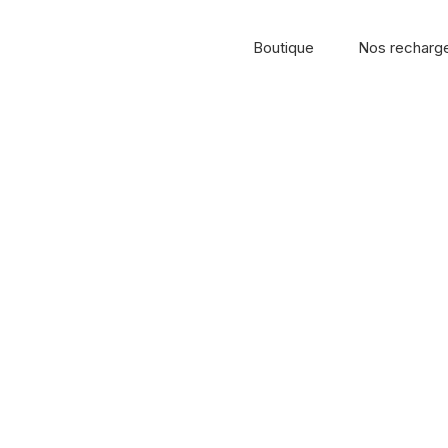
Boutique
Nos recharg