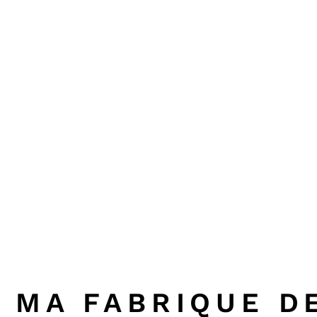
MA FABRIQUE D