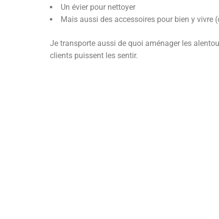
Un évier pour nettoyer
Mais aussi des accessoires pour bien y vivre (ca
Je transporte aussi de quoi aménager les alentou
clients puissent les sentir.