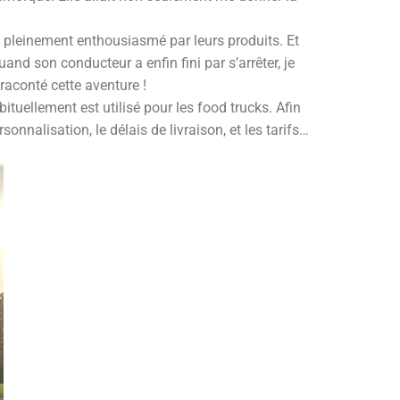
 pleinement enthousiasmé par leurs produits. Et
uand son conducteur a enfin fini par s’arrêter, je
raconté cette aventure !
bituellement est utilisé pour les food trucks. Afin
onnalisation, le délais de livraison, et les tarifs…