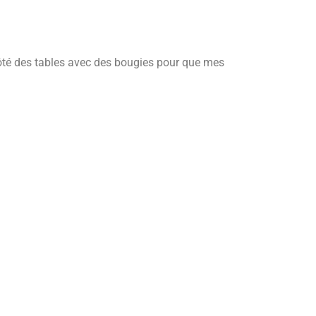
côté des tables avec des bougies pour que mes