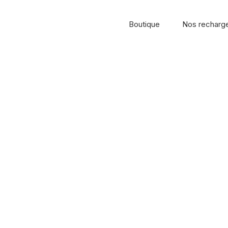
Boutique
Nos recharg