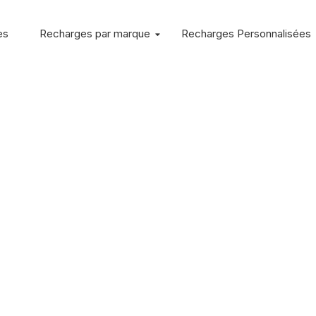
es
Recharges par marque
Recharges Personnalisées