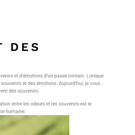
T DES
nirs et d’émotions d’un passé lointain. Lorsque
s souvenirs et des émotions. Aujourd’hui, je vous
ent des souvenirs.
ation entre les odeurs et les souvenirs est le
ence humaine.