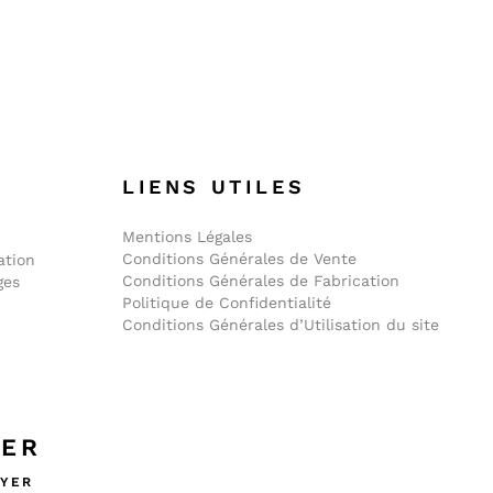
E
LIENS UTILES
Mentions Légales
Conditions Générales de Vente
ation
Conditions Générales de Fabrication
ges
Politique de Confidentialité
Conditions Générales d’Utilisation du site
TER
YER