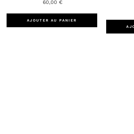
60,00
€
AJOUTER AU PANIER
AJ