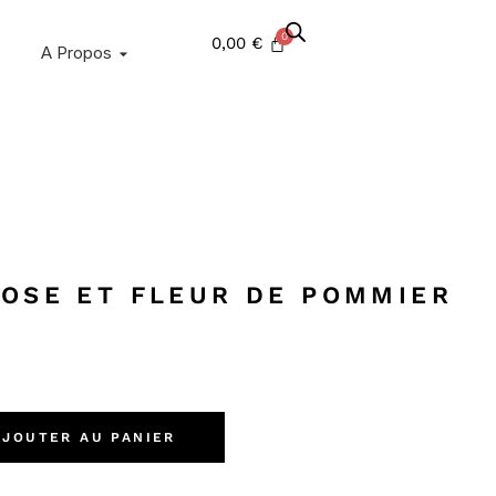
0,00
€
A Propos
ROSE ET FLEUR DE POMMIER
AJOUTER AU PANIER