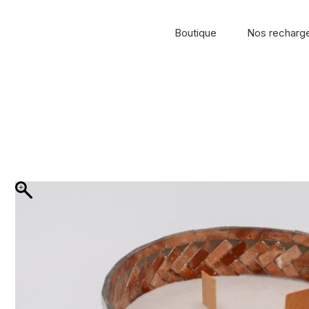
Boutique
Nos recharg